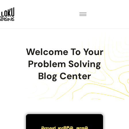
Welcome To Your
Problem Solving
Blog Center