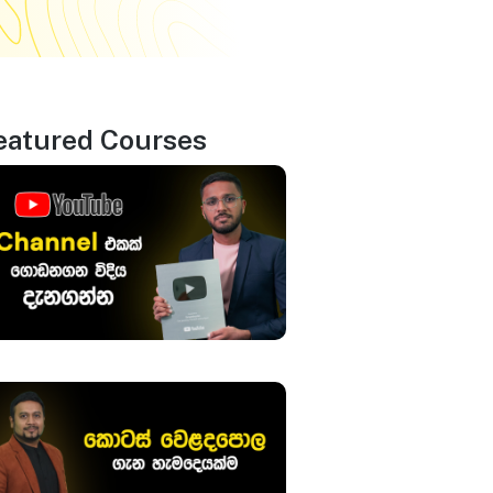
eatured Courses