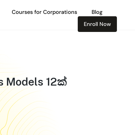
Courses for Corporations
Blog
Enroll Now
 Models 12ක්