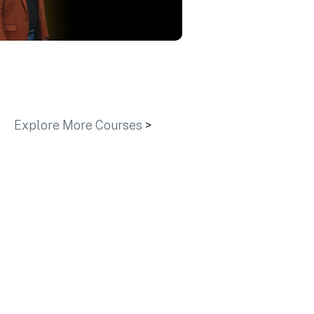
Explore More Courses
>