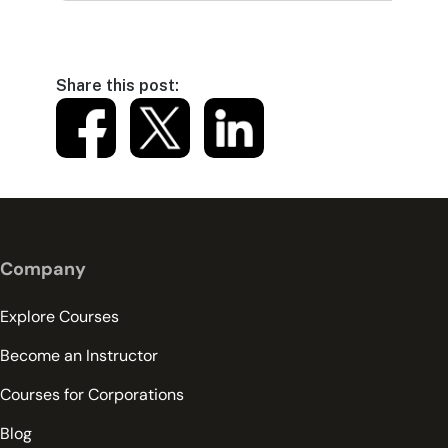
Share this post:
Company
Explore Courses
Become an Instructor
Courses for Corporations
Blog