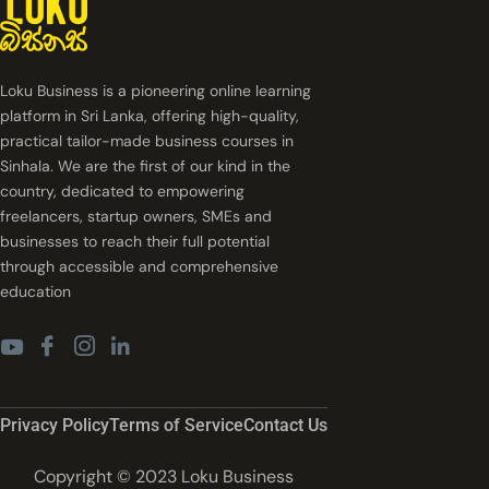
Loku Business is a pioneering online learning
platform in Sri Lanka, offering high-quality,
practical tailor-made business courses in
Sinhala. We are the first of our kind in the
country, dedicated to empowering
freelancers, startup owners, SMEs and
businesses to reach their full potential
through accessible and comprehensive
education
Privacy Policy
Terms of Service
Contact Us
Copyright © 2023 Loku Business