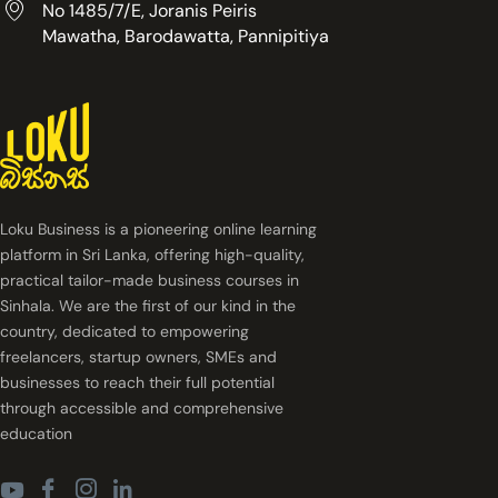
No 1485/7/E, Joranis Peiris
Mawatha, Barodawatta, Pannipitiya
Loku Business is a pioneering online learning
platform in Sri Lanka, offering high-quality,
practical tailor-made business courses in
Sinhala. We are the first of our kind in the
country, dedicated to empowering
freelancers, startup owners, SMEs and
businesses to reach their full potential
through accessible and comprehensive
education