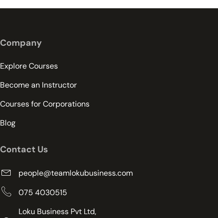
Company
Explore Courses
Become an Instructor
Courses for Corporations
Blog
Contact Us
people@teamlokubusiness.com
075 4030515
Loku Business Pvt Ltd,