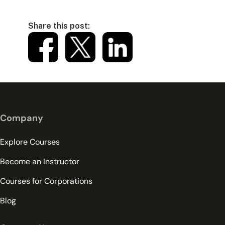
Share this post:
Company
Explore Courses
Become an Instructor
Courses for Corporations
Blog