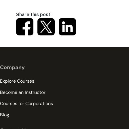
Share this post:
Company
Explore Courses
Become an Instructor
Courses for Corporations
Blog